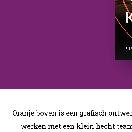
Oranje boven is een grafisch ontwe
werken met een klein hecht team 