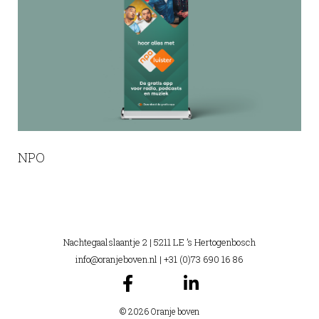
NPO
Nachtegaalslaantje 2 | 5211 LE ’s Hertogenbosch
info@oranjeboven.nl
| +31 (0)73 690 16 86
© 2026 Oranje boven