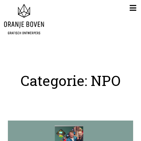
Categorie: NPO