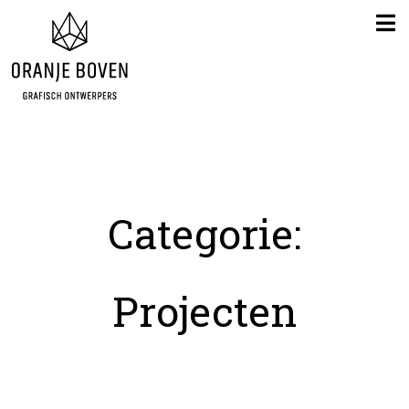
Categorie:
Projecten