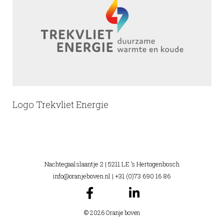
Logo Trekvliet Energie
Nachtegaalslaantje 2 | 5211 LE ’s Hertogenbosch
info@oranjeboven.nl
| +31 (0)73 690 16 86
© 2026 Oranje boven