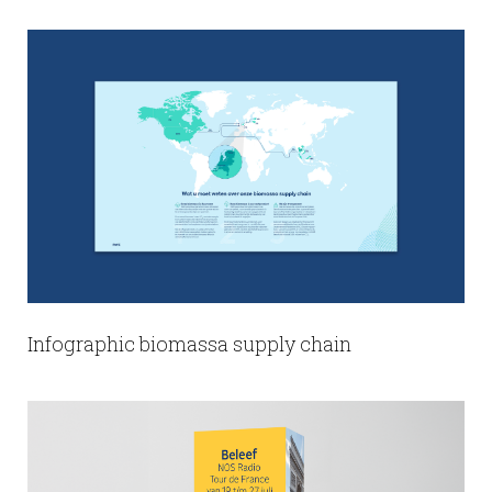
Infographic biomassa supply chain