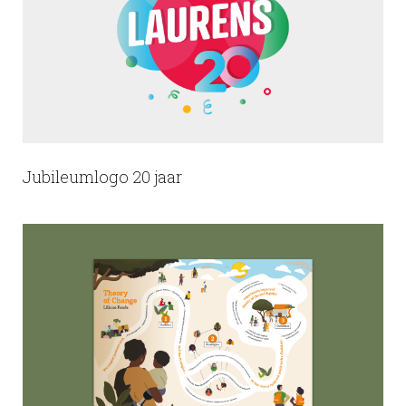
Jubileumlogo 20 jaar