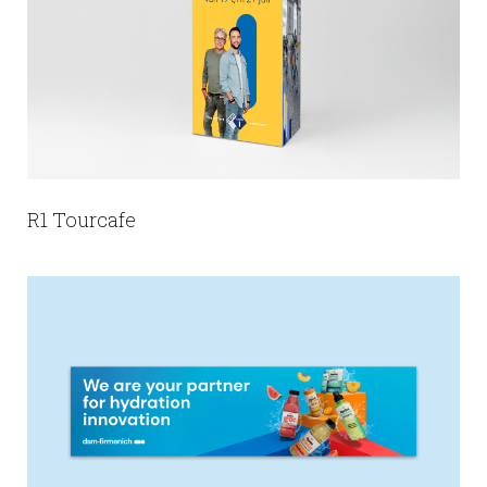
R1 Tourcafe