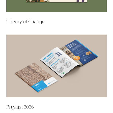
Theory of Change
Prijslijst 2026