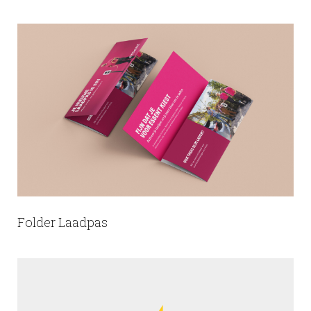
Folder Laadpas