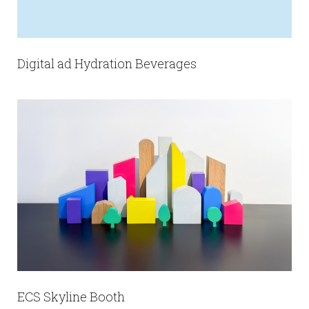
Digital ad Hydration Beverages
ECS Skyline Booth