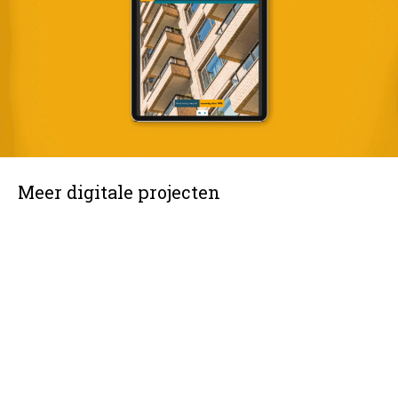
Meer digitale projecten