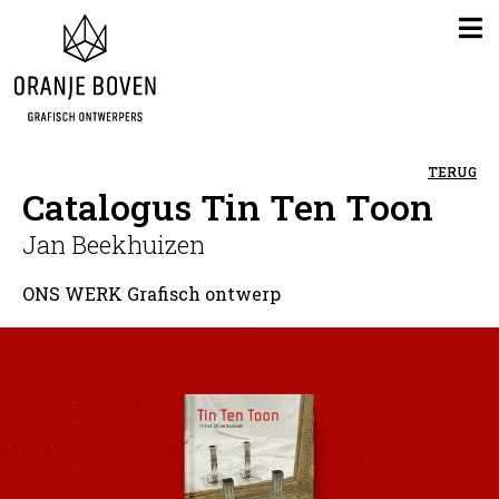
TERUG
Catalogus Tin Ten Toon
Jan Beekhuizen
ONS WERK
Grafisch ontwerp