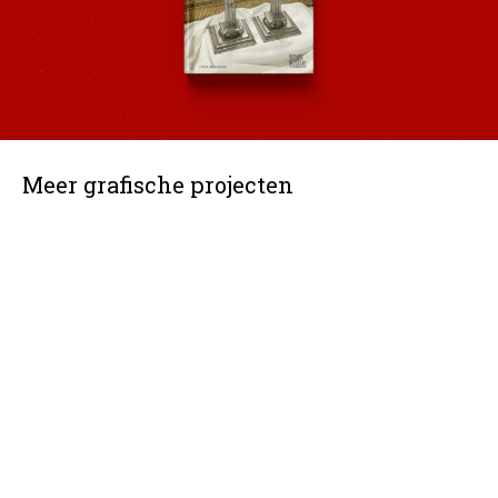
Meer grafische projecten