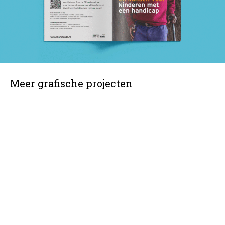
Meer grafische projecten