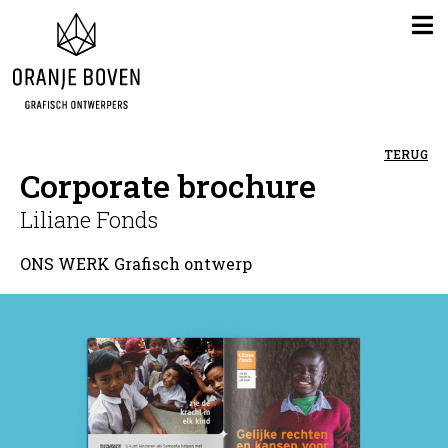
TERUG
Corporate brochure
Liliane Fonds
ONS WERK
Grafisch ontwerp