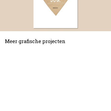
Meer grafische projecten