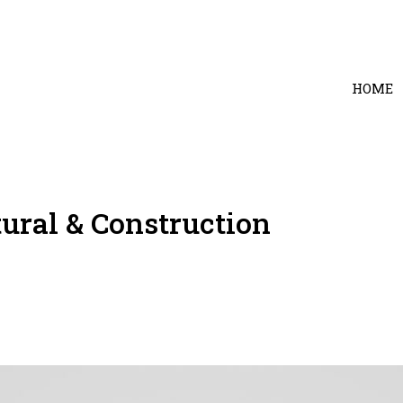
HOME
ural & Construction