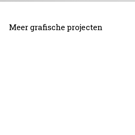
Meer grafische projecten