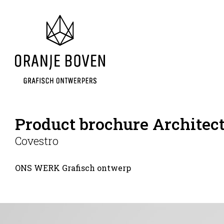
Product brochure Architect
Covestro
ONS WERK
Grafisch ontwerp