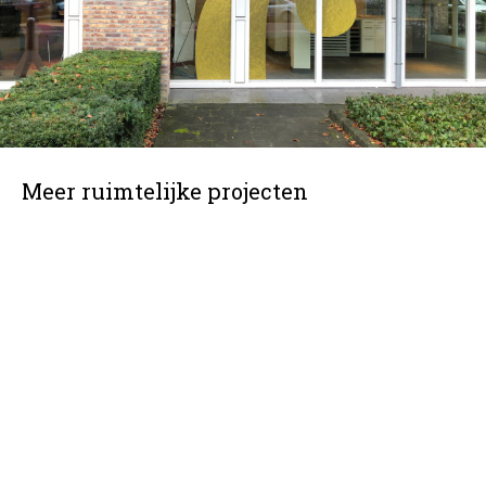
Meer ruimtelijke projecten