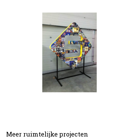
Meer ruimtelijke projecten