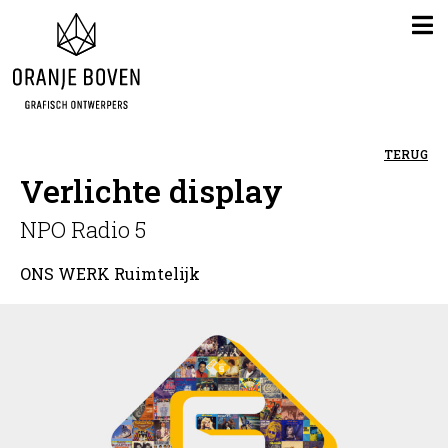
TERUG
Verlichte display
NPO Radio 5
ONS WERK
Ruimtelijk